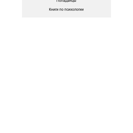
Попаданцы
Книги по психологии