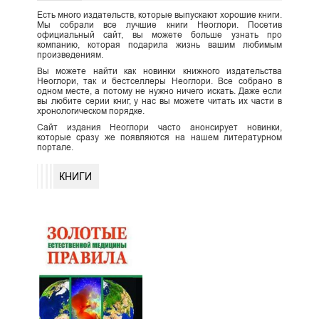
Есть много издательств, которые выпускают хорошие книги.
Мы собрали все лучшие книги Неоглори. Посетив
официальный сайт, вы можете больше узнать про
компанию, которая подарила жизнь вашим любимым
произведениям.
Вы можете найти как новинки книжного издательства
Неоглори, так и бестселлеры Неоглори. Все собрано в
одном месте, а потому не нужно ничего искать. Даже если
вы любите серии книг, у нас вы можете читать их части в
хронологическом порядке.
Сайт издания Неоглори часто анонсирует новинки,
которые сразу же появляются на нашем литературном
портале.
КНИГИ