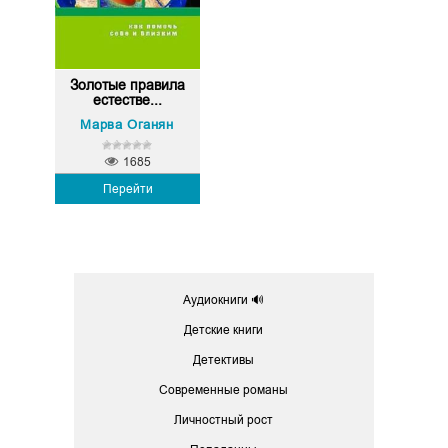
Золотые правила
естестве...
Марва Оганян
1685
Перейти
Аудиокниги 🔊
Детские книги
Детективы
Современные романы
Личностный рост