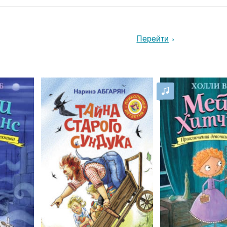
Перейти