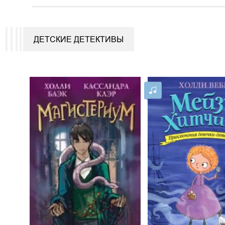
ДЕТСКИЕ ДЕТЕКТИВЫ