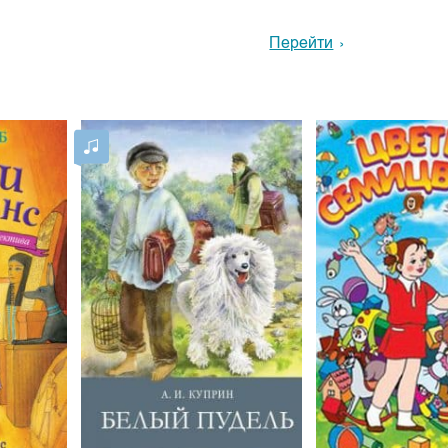
Перейти