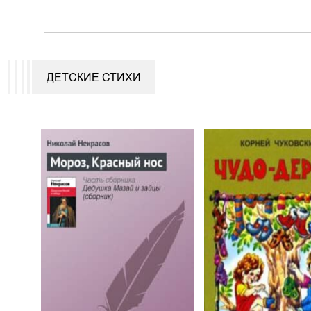
ДЕТСКИЕ СТИХИ