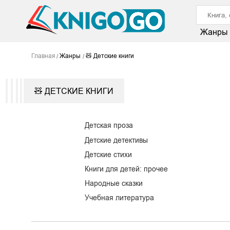
Жанры
Главная
Жанры
🧸 Детские книги
🧸 ДЕТСКИЕ КНИГИ
Детская проза
Детские детективы
Детские стихи
Книги для детей: прочее
Народные сказки
Учебная литература