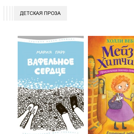
ДЕТСКАЯ ПРОЗА