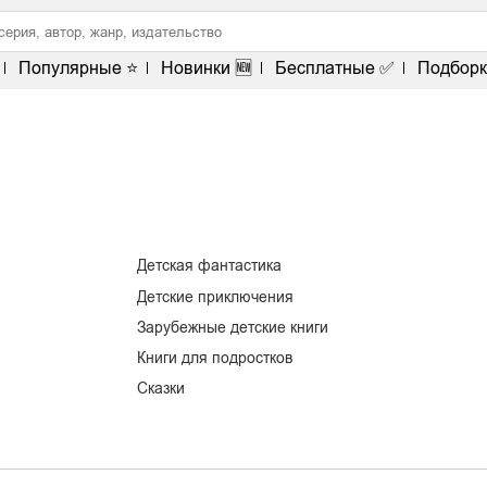
Популярные ⭐
Новинки 🆕
Бесплатные ✅
Подборк
Детская фантастика
Детские приключения
Зарубежные детские книги
Книги для подростков
Сказки