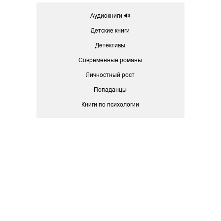
Аудиокниги 🔊
Детские книги
Детективы
Современные романы
Личностный рост
Попаданцы
Книги по психологии