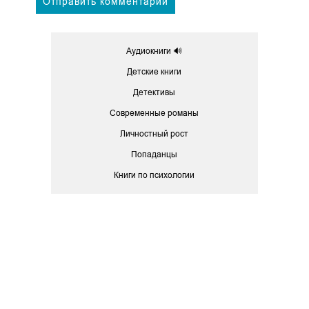
Аудиокниги 🔊
Детские книги
Детективы
Современные романы
Личностный рост
Попаданцы
Книги по психологии