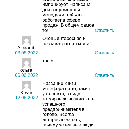
импонирует. Написана
для современной
молодежи, той что
работает в сфере
продаж. В общем самое
то!
Ответить
Очень интересная и
познавательная книга!
Alexandr
03.06.2022
Ответить
класс
ольга
06.06.2022
Ответить
Название книги –
метафора на то, какие
Kivan
установки, в виде
12.06.2022
татуировок, возникают в
успешного
предпринимателя в
голове. Всегда
интересно узнать,
почему успешные люди