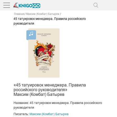
Главная
Максим (Комбат) Батырев
45 татуировок менеджера. Правила российского
руководителя
«45 татуировок менеджера. Правила
российского руководителя»
Максим (Комбат) Батырев
Название: 45 татуировок менеджера. Правила российского
руководителя
Писатель:
Максим (Комбат) Батырев