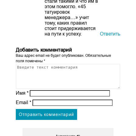
стали такими и что им в
этом помогло. «45
татуировок
менеджера…» учит
тому, каких правил
стоит придерживается
на пути к успеху.
Ответить
Добавить комментарий
Ваш адрес email не будет опубликован.
Обязательные
поля помечены
*
Имя
*
Email
*