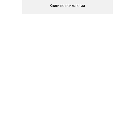
Книги по психологии