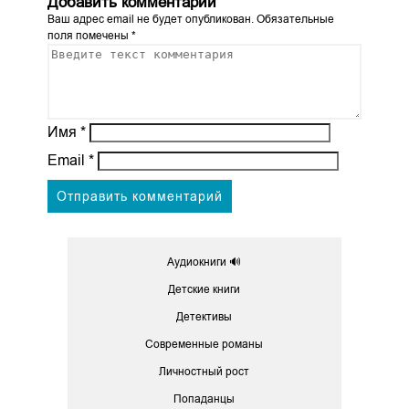
Добавить комментарий
Ваш адрес email не будет опубликован.
Обязательные
поля помечены
*
Имя
*
Email
*
Аудиокниги 🔊
Детские книги
Детективы
Современные романы
Личностный рост
Попаданцы