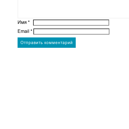
Имя
*
Email
*