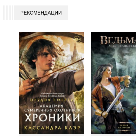
РЕКОМЕНДАЦИИ