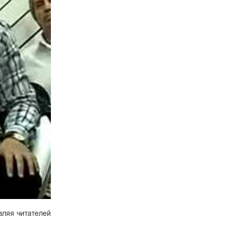
вляя читателей