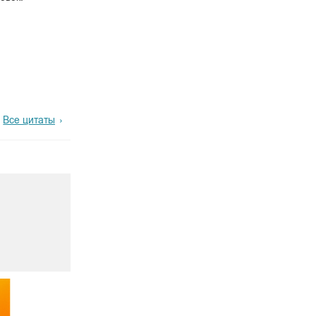
Все цитаты