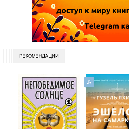
РЕКОМЕНДАЦИИ