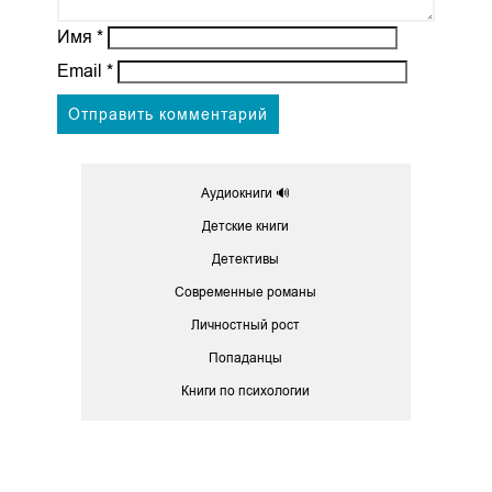
Имя
*
Email
*
Аудиокниги 🔊
Детские книги
Детективы
Современные романы
Личностный рост
Попаданцы
Книги по психологии