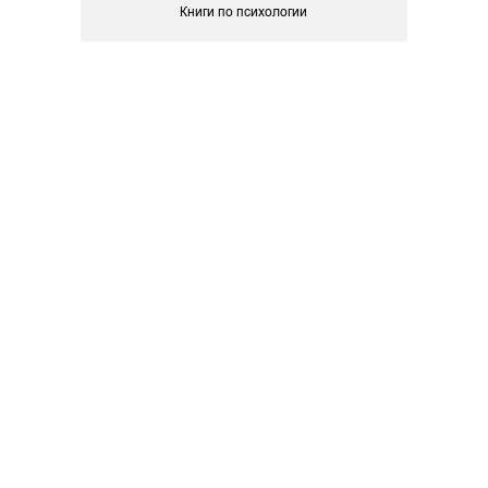
Книги по психологии