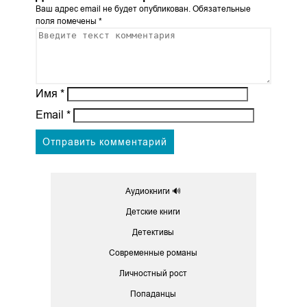
Ваш адрес email не будет опубликован.
Обязательные
поля помечены
*
Имя
*
Email
*
Аудиокниги 🔊
Детские книги
Детективы
Современные романы
Личностный рост
Попаданцы