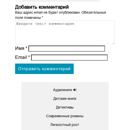
Добавить комментарий
Ваш адрес email не будет опубликован.
Обязательные
поля помечены
*
Имя
*
Email
*
Аудиокниги 🔊
Детские книги
Детективы
Современные романы
Личностный рост