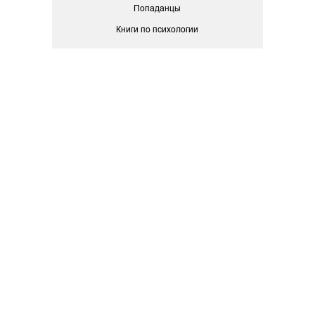
Попаданцы
Книги по психологии