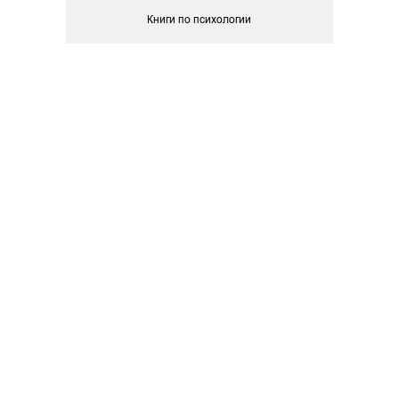
Книги по психологии