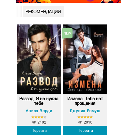
РЕКОМЕНДАЦИИ
Развод. Я не нужна
Измена. Тебе нет
тебе
прощения
Алиса Верди
Джулия Ромуш
2402
2010
Перейти
Перейти