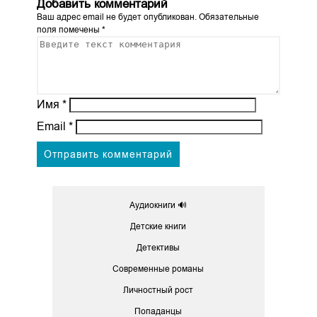
Добавить комментарий
Ваш адрес email не будет опубликован.
Обязательные
поля помечены
*
Имя
*
Email
*
Аудиокниги 🔊
Детские книги
Детективы
Современные романы
Личностный рост
Попаданцы