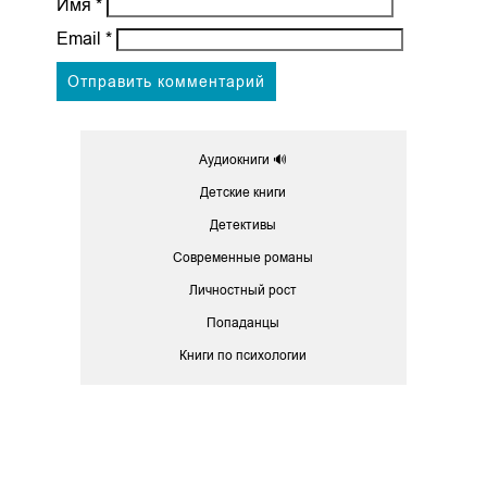
Имя
*
Email
*
Аудиокниги 🔊
Детские книги
Детективы
Современные романы
Личностный рост
Попаданцы
Книги по психологии