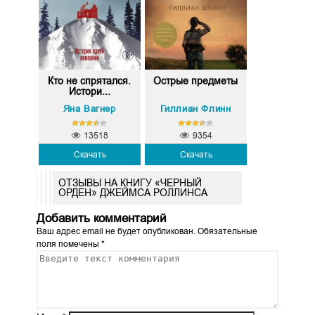
Кто не спрятался.
Острые предметы
Истори...
Яна Вагнер
Гиллиан Флинн
13518
9354
Скачать
Скачать
ОТЗЫВЫ НА КНИГУ «ЧЕРНЫЙ
ОРДЕН» ДЖЕЙМСА РОЛЛИНСА
Добавить комментарий
Ваш адрес email не будет опубликован.
Обязательные
поля помечены
*