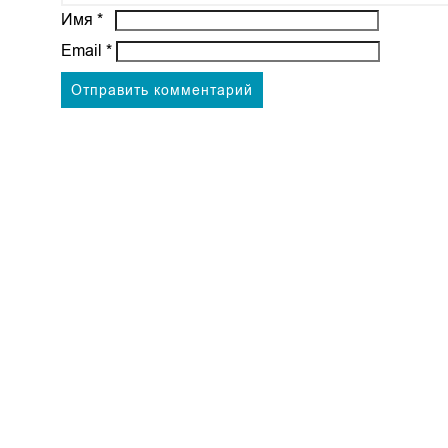
Имя
*
Email
*