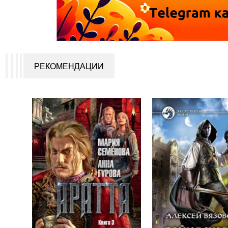
РЕКОМЕНДАЦИИ