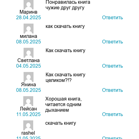
Понравилась книга
чужие друг другу
Маринв
28.04.2025
Ответить
как скачать книгу
милана
08.05.2025
Ответить
Как скачать книгу
Светлана
04.05.2025
Ответить
Как скачать книгу
целиком?!?
Янина
08.05.2025
Ответить
Хорошая книга,
читается одним
Лейсан
дыханием
11.05.2025
Ответить
скачать книгу
rashel
11.05.2025
Ответить