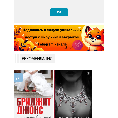
txt
РЕКОМЕНДАЦИИ