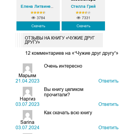
Стелла Грей
Елена Литвиненко
3784
7331
Скачать
Скачать
ОТЗЫВЫ НА КНИГУ «ЧУЖИЕ ДРУГ
ДРУГУ»
12 комментариев на «“Чужие друг другу”»
Очень интересно
Марьям
21.04.2023
Ответить
Вы книгу целиком
прочитали?
Наргиз
03.07.2023
Ответить
Как скачать всю книгу
Sarina
03.07.2024
Ответить