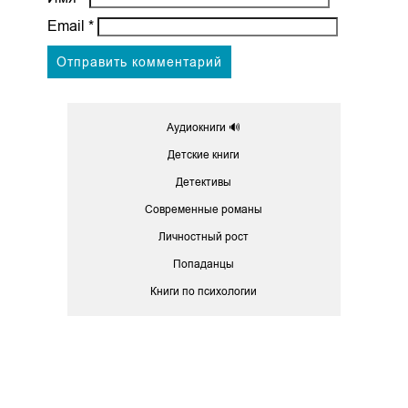
Email
*
Аудиокниги 🔊
Детские книги
Детективы
Современные романы
Личностный рост
Попаданцы
Книги по психологии