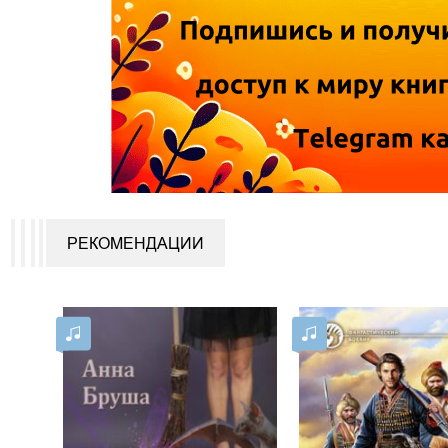
РЕКОМЕНДАЦИИ