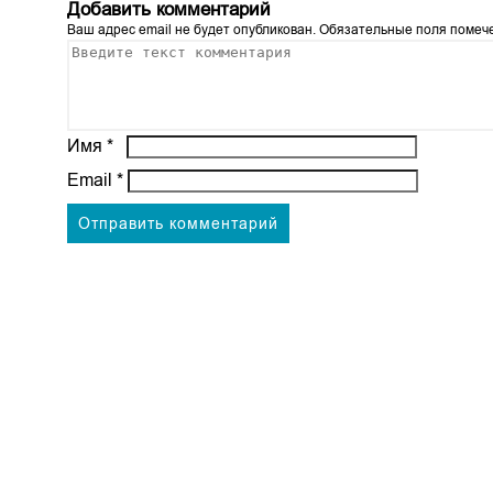
Добавить комментарий
Ваш адрес email не будет опубликован.
Обязательные поля поме
Имя
*
Email
*