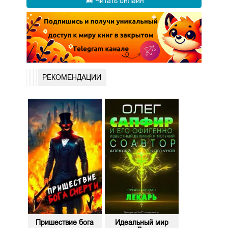
Читать онлайн
РЕКОМЕНДАЦИИ
Пришествие бога
Идеальный мир