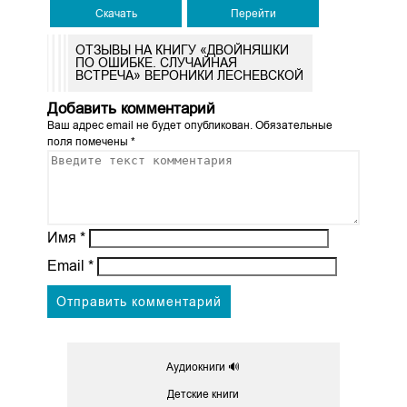
Скачать
Перейти
ОТЗЫВЫ НА КНИГУ «ДВОЙНЯШКИ
ПО ОШИБКЕ. СЛУЧАЙНАЯ
ВСТРЕЧА» ВЕРОНИКИ ЛЕСНЕВСКОЙ
Добавить комментарий
Ваш адрес email не будет опубликован.
Обязательные
поля помечены
*
Имя
*
Email
*
Аудиокниги 🔊
Детские книги