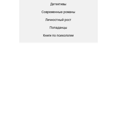
Детективы
Современные романы
Личностный рост
Попаданцы
Книги по психологии