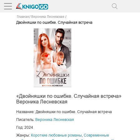
Главная
Вероника Лесневская
Двойняшки по ошибке. Случайная встреча
«Двойняшки по ошибке. Случайная встреча»
Вероника Лесневская
Название: Двойняшки по ошибке. Случайная встреча
Писатель:
Вероника Лесневская
Год: 2024
Жанры:
Короткие любовные романы
,
Современные