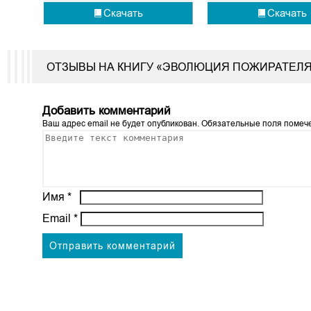
Скачать
Скачать
ОТЗЫВЫ НА КНИГУ «ЭВОЛЮЦИЯ ПОЖИРАТЕЛЯ
Добавить комментарий
Ваш адрес email не будет опубликован.
Обязательные поля поме
Имя
*
Email
*