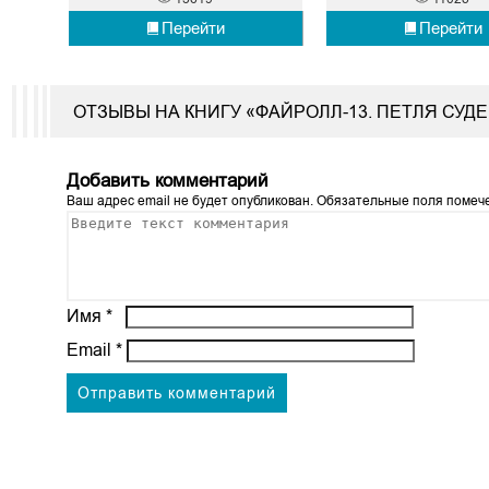
Перейти
Перейти
ОТЗЫВЫ НА КНИГУ «ФАЙРОЛЛ-13. ПЕТЛЯ СУДЕ
Добавить комментарий
Ваш адрес email не будет опубликован.
Обязательные поля поме
Имя
*
Email
*