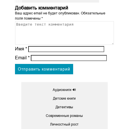
Добавить комментарий
Ваш адрес email не будет опубликован.
Обязательные
поля помечены
*
Имя
*
Email
*
Аудиокниги 🔊
Детские книги
Детективы
Современные романы
Личностный рост