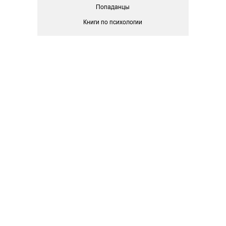
Попаданцы
Книги по психологии