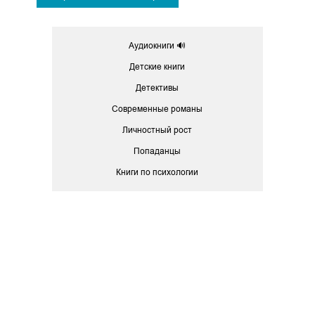
Аудиокниги 🔊
Детские книги
Детективы
Современные романы
Личностный рост
Попаданцы
Книги по психологии