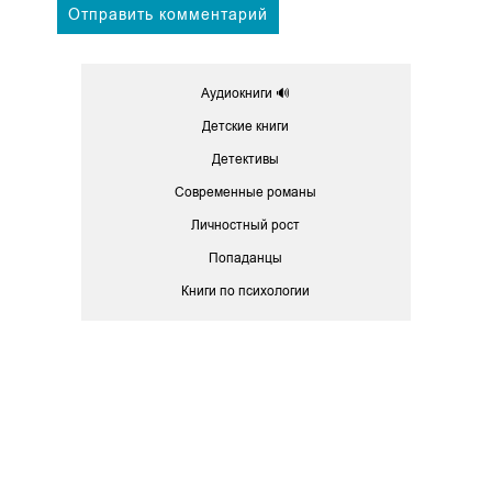
Аудиокниги 🔊
Детские книги
Детективы
Современные романы
Личностный рост
Попаданцы
Книги по психологии