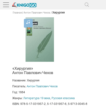
Хирургия
Главная
Антон Павлович Чехов
«Хирургия»
Антон Павлович Чехов
Название: Хирургия
Писатель:
Антон Павлович Чехов
Год: 1884
Жанры:
Литература 19 века
,
Русская классика
ISBN: 978-5-17-031957-2, 5-17-031957-6, 5-9713-0045-8