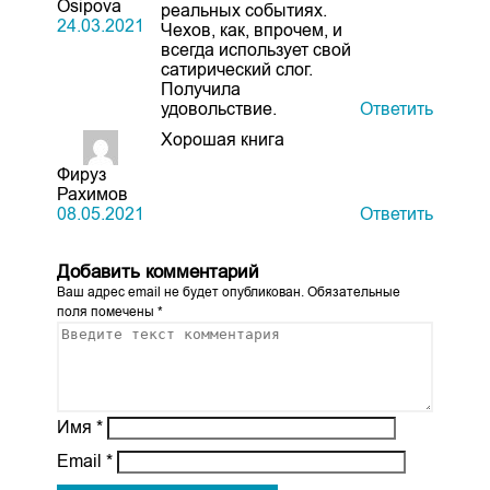
Osipova
реальных событиях.
24.03.2021
Чехов, как, впрочем, и
всегда использует свой
сатирический слог.
Получила
удовольствие.
Ответить
Хорошая книга
Фируз
Рахимов
08.05.2021
Ответить
Добавить комментарий
Ваш адрес email не будет опубликован.
Обязательные
поля помечены
*
Имя
*
Email
*