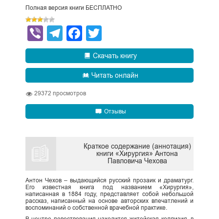
Полная версия книги БЕСПЛАТНО
Viber
Telegram
Facebook
Twitter
Скачать книгу
Читать онлайн
29372
просмотров
Отзывы
Краткое содержание (аннотация)
книги «Хирургия» Антона
Павловича Чехова
Антон Чехов – выдающийся русский прозаик и драматург.
Его известная книга под названием «Хирургия»,
написанная в 1884 году, представляет собой небольшой
рассказ, написанный на основе авторских впечатлений и
воспоминаний о собственной врачебной практике.