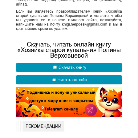
айпад.
Если вы являетесь правообладателем книги «Хозяйка
старой купальни» Полины Верховцевой и желаете, чтобы
мы удалили ее с нашего книжного сайта, пожалуйста,
напишите нам на почту knigi.helpdesk@gmail.com и мы в
кратчайшие сроки ее удалим.
Скачать, читать онлайн книгу
«Хозяйка старой купальни» Полины
Верховцевой
Скачать книгу
Читать онлайн
РЕКОМЕНДАЦИИ