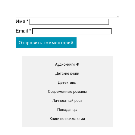
Имя
*
Email
*
Аудиокниги 🔊
Детские книги
Детективы
Современные романы
Личностный рост
Попаданцы
Книги по психологии