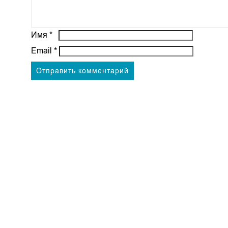
Имя
*
Email
*