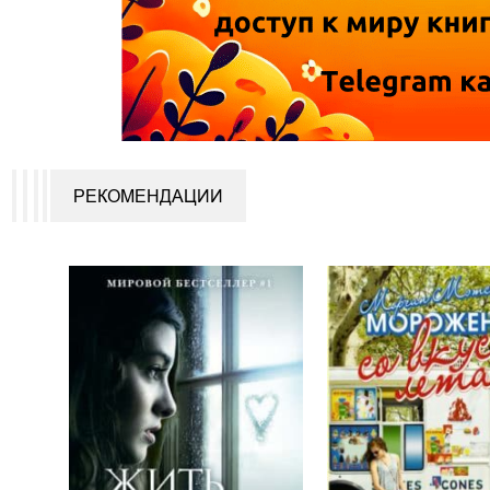
РЕКОМЕНДАЦИИ