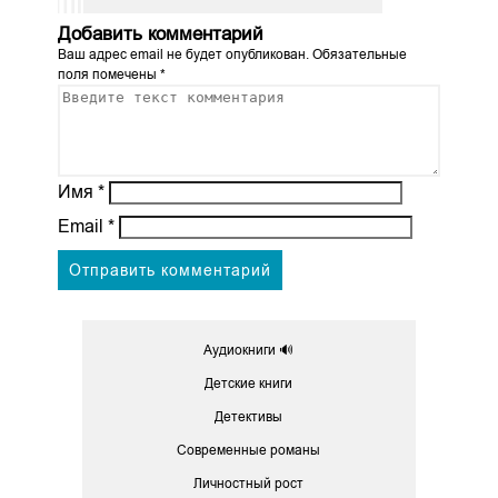
Добавить комментарий
Ваш адрес email не будет опубликован.
Обязательные
поля помечены
*
Имя
*
Email
*
Аудиокниги 🔊
Детские книги
Детективы
Современные романы
Личностный рост