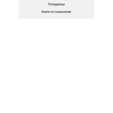
Попаданцы
Книги по психологии