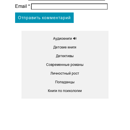
Email
*
Аудиокниги 🔊
Детские книги
Детективы
Современные романы
Личностный рост
Попаданцы
Книги по психологии