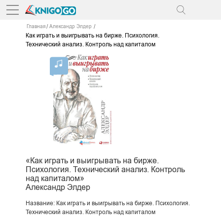
Главная
Александр Элдер
Как играть и выигрывать на бирже. Психология.
Технический анализ. Контроль над капиталом
«Как играть и выигрывать на бирже.
Психология. Технический анализ. Контроль
над капиталом»
Александр Элдер
Название: Как играть и выигрывать на бирже. Психология.
Технический анализ. Контроль над капиталом