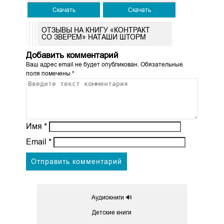
Скачать
Скачать
ОТЗЫВЫ НА КНИГУ «КОНТРАКТ
СО ЗВЕРЕМ» НАТАШИ ШТОРМ
Добавить комментарий
Ваш адрес email не будет опубликован.
Обязательные
поля помечены
*
Имя
*
Email
*
Аудиокниги 🔊
Детские книги