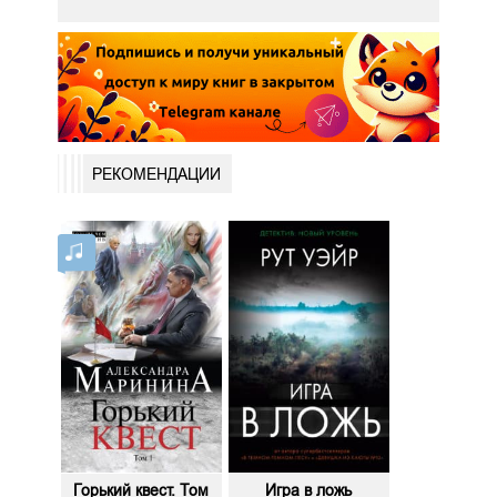
РЕКОМЕНДАЦИИ
Горький квест. Том
Игра в ложь