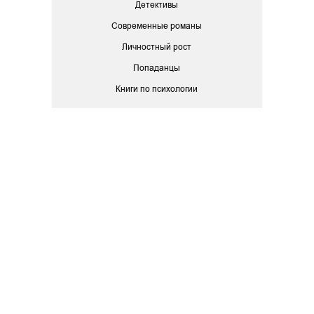
Детективы
Современные романы
Личностный рост
Попаданцы
Книги по психологии