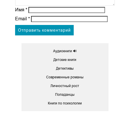
Имя
*
Email
*
Аудиокниги 🔊
Детские книги
Детективы
Современные романы
Личностный рост
Попаданцы
Книги по психологии