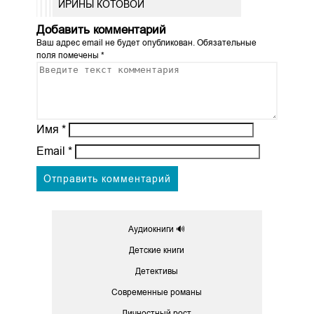
ИРИНЫ КОТОВОЙ
Добавить комментарий
Ваш адрес email не будет опубликован.
Обязательные
поля помечены
*
Имя
*
Email
*
Аудиокниги 🔊
Детские книги
Детективы
Современные романы
Личностный рост