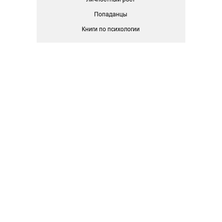
Попаданцы
Книги по психологии