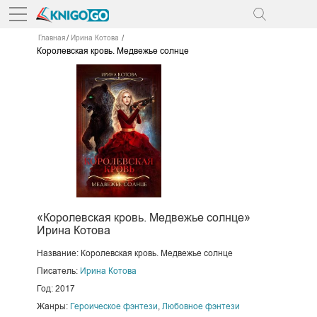
Главная
Ирина Котова
Королевская кровь. Медвежье солнце
«Королевская кровь. Медвежье солнце»
Ирина Котова
Название: Королевская кровь. Медвежье солнце
Писатель:
Ирина Котова
Год: 2017
Жанры:
Героическое фэнтези
,
Любовное фэнтези