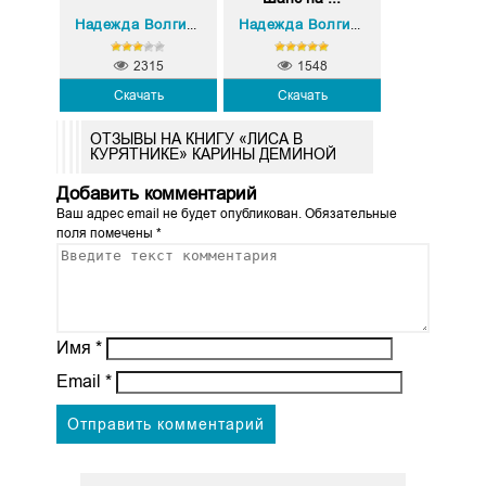
Надежда Волгина
Надежда Волгина
2315
1548
Скачать
Скачать
ОТЗЫВЫ НА КНИГУ «ЛИСА В
КУРЯТНИКЕ» КАРИНЫ ДЕМИНОЙ
Добавить комментарий
Ваш адрес email не будет опубликован.
Обязательные
поля помечены
*
Имя
*
Email
*