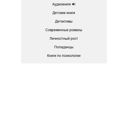
Аудиокниги 🔊
Детские книги
Детективы
Современные романы
Личностный рост
Попаданцы
Книги по психологии