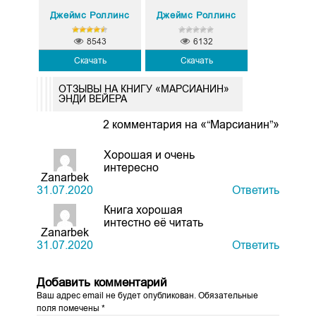
Джеймс Роллинс
Джеймс Роллинс
8543
6132
Скачать
Скачать
ОТЗЫВЫ НА КНИГУ «МАРСИАНИН»
ЭНДИ ВЕЙЕРА
2 комментария на «“Марсианин”»
Хорошая и очень
интересно
Zanarbek
31.07.2020
Ответить
Книга хорошая
интестно её читать
Zanarbek
31.07.2020
Ответить
Добавить комментарий
Ваш адрес email не будет опубликован.
Обязательные
поля помечены
*