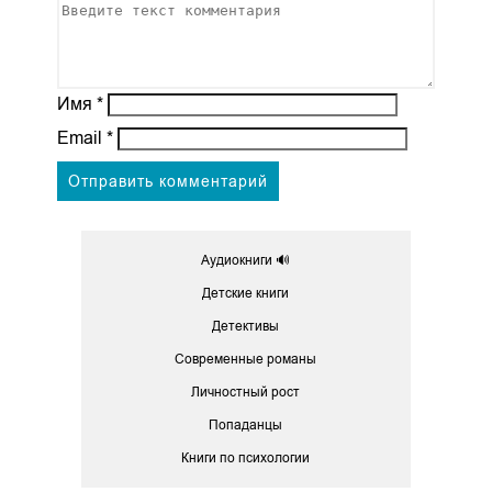
Имя
*
Email
*
Аудиокниги 🔊
Детские книги
Детективы
Современные романы
Личностный рост
Попаданцы
Книги по психологии