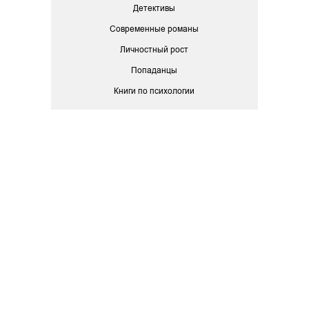
Детективы
Современные романы
Личностный рост
Попаданцы
Книги по психологии