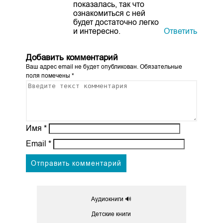
показалась, так что
ознакомиться с ней
будет достаточно легко
и интересно.
Ответить
Добавить комментарий
Ваш адрес email не будет опубликован.
Обязательные
поля помечены
*
Имя
*
Email
*
Аудиокниги 🔊
Детские книги