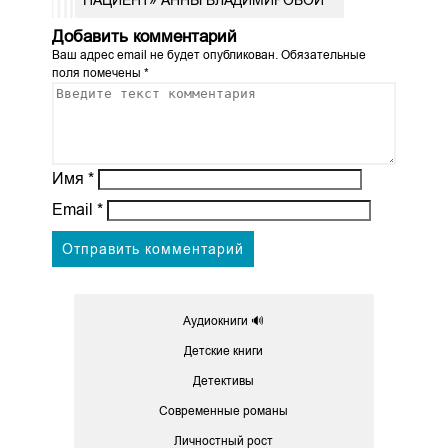
ПАЦИЕНТ» АННЫ ВЛАДИМИРОВОЙ
Добавить комментарий
Ваш адрес email не будет опубликован.
Обязательные
поля помечены
*
Имя
*
Email
*
Аудиокниги 🔊
Детские книги
Детективы
Современные романы
Личностный рост