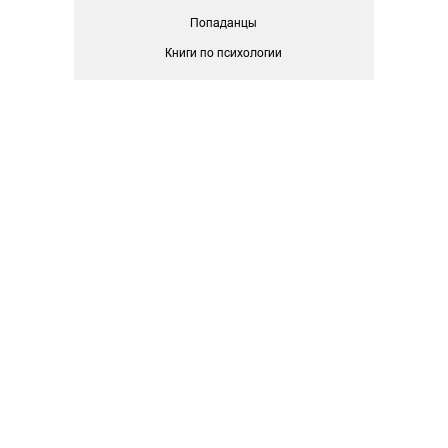
Попаданцы
Книги по психологии