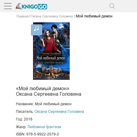
Мой любимый демон
Главная
Оксана Сергеевна Головина
«Мой любимый демон»
Оксана Сергеевна Головина
Название: Мой любимый демон
Писатель:
Оксана Сергеевна Головина
Год: 2018
Жанр:
Любовное фэнтези
ISBN: 978-5-9922-2579-2