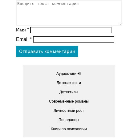
Имя
*
Email
*
Аудиокниги 🔊
Детские книги
Детективы
Современные романы
Личностный рост
Попаданцы
Книги по психологии