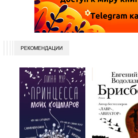
РЕКОМЕНДАЦИИ