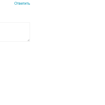
Ответить