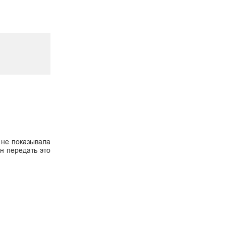
 не показывала
н передать это