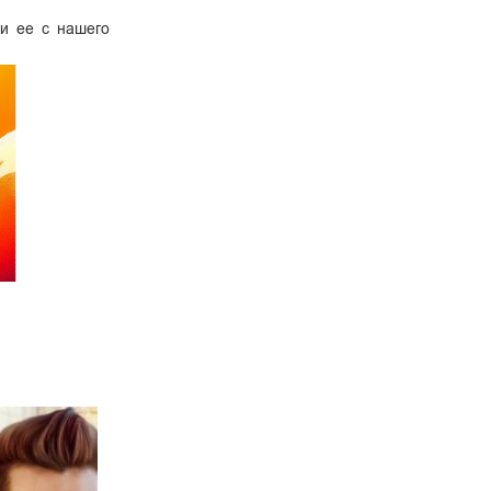
ли ее с нашего