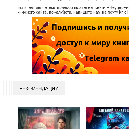
Если вы являетесь правообладателем книги «Неудержи
книжного сайта, пожалуйста, напишите нам на почту knig
РЕКОМЕНДАЦИИ