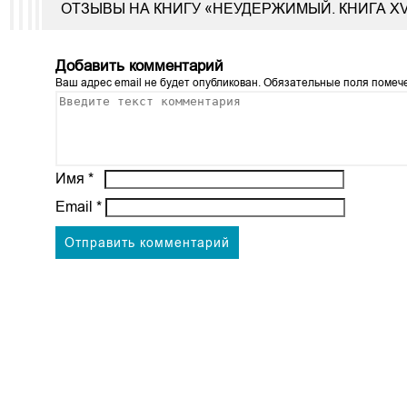
ОТЗЫВЫ НА КНИГУ «НЕУДЕРЖИМЫЙ. КНИГА X
Добавить комментарий
Ваш адрес email не будет опубликован.
Обязательные поля поме
Имя
*
Email
*