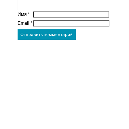
Имя
*
Email
*