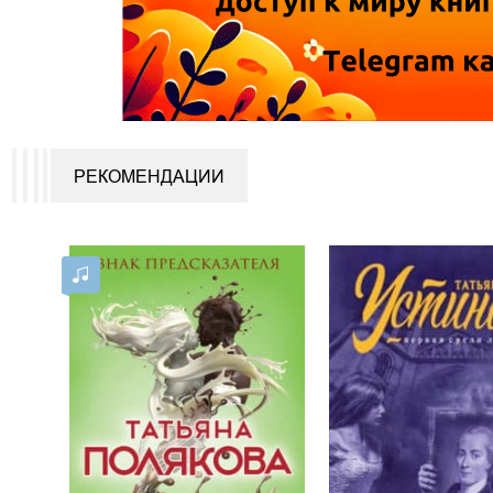
РЕКОМЕНДАЦИИ