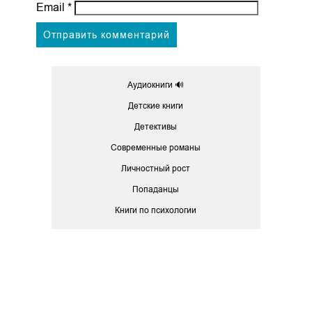
Email
*
Аудиокниги 🔊
Детские книги
Детективы
Современные романы
Личностный рост
Попаданцы
Книги по психологии