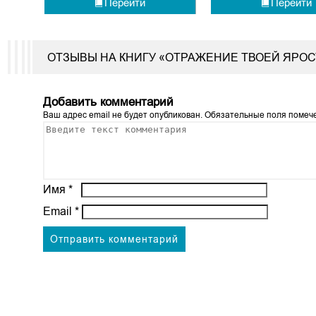
Перейти
Перейти
ОТЗЫВЫ НА КНИГУ «ОТРАЖЕНИЕ ТВОЕЙ ЯРОС
Добавить комментарий
Ваш адрес email не будет опубликован.
Обязательные поля поме
Имя
*
Email
*