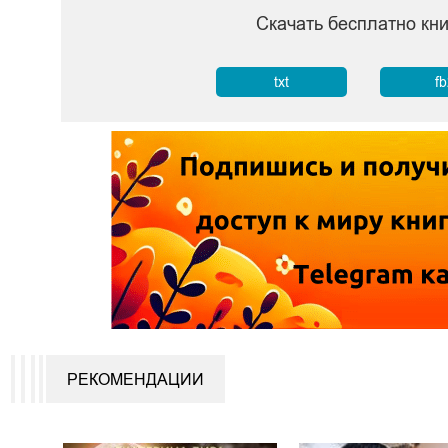
Скачать бесплатно кн
txt
f
РЕКОМЕНДАЦИИ