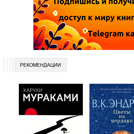
РЕКОМЕНДАЦИИ