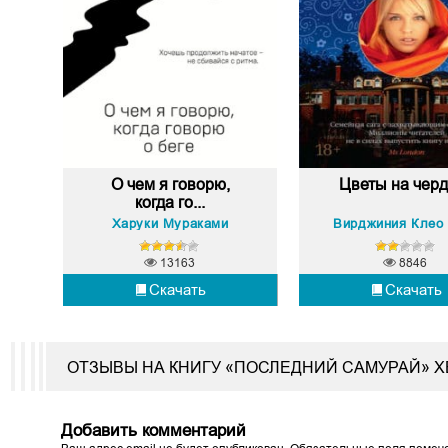
О чем я говорю,
Цветы на черд
когда го...
Харуки Мураками
13163
8846
Скачать
Скачать
ОТЗЫВЫ НА КНИГУ «ПОСЛЕДНИЙ САМУРАЙ» Х
Добавить комментарий