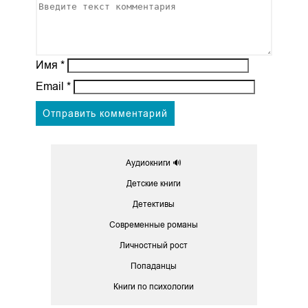
Имя
*
Email
*
Аудиокниги 🔊
Детские книги
Детективы
Современные романы
Личностный рост
Попаданцы
Книги по психологии