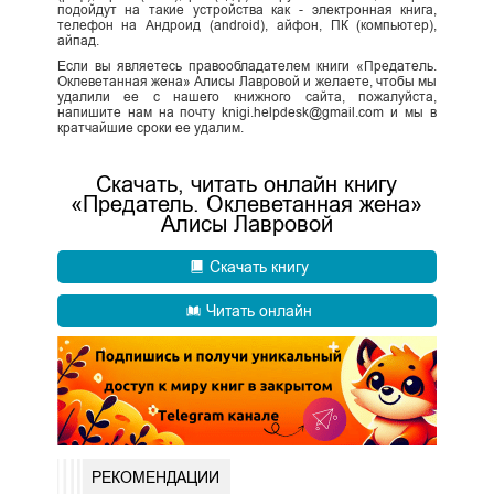
подойдут на такие устройства как - электронная книга,
телефон на Андроид (android), айфон, ПК (компьютер),
айпад.
Если вы являетесь правообладателем книги «Предатель.
Оклеветанная жена» Алисы Лавровой и желаете, чтобы мы
удалили ее с нашего книжного сайта, пожалуйста,
напишите нам на почту knigi.helpdesk@gmail.com и мы в
кратчайшие сроки ее удалим.
Скачать, читать онлайн книгу
«Предатель. Оклеветанная жена»
Алисы Лавровой
Скачать книгу
Читать онлайн
РЕКОМЕНДАЦИИ