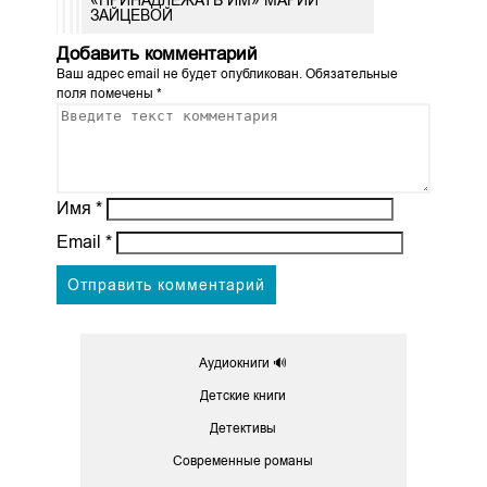
ЗАЙЦЕВОЙ
Добавить комментарий
Ваш адрес email не будет опубликован.
Обязательные
поля помечены
*
Имя
*
Email
*
Аудиокниги 🔊
Детские книги
Детективы
Современные романы