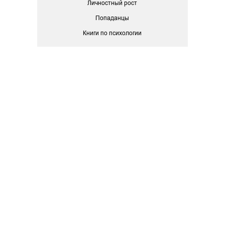
Личностный рост
Попаданцы
Книги по психологии