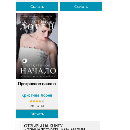
Скачать
Скачать
Прекрасное начало
Кристина Лорен
3709
Скачать
ОТЗЫВЫ НА КНИГУ
«ПРИНАДЛЕЖАТЬ ИМ» МАРИИ