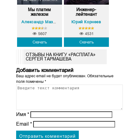
Мы платим
Инженер-
железом
лейтенант
Юрий Корнеев
Александр Мазин
5607
4531
Скачать
Скачать
ОТЗЫВЫ НА КНИГУ «РАСПЛАТА»
СЕРГЕЯ ТАРМАШЕВА
Добавить комментарий
Ваш адрес email не будет опубликован.
Обязательные
поля помечены
*
Имя
*
Email
*