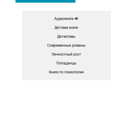
Аудиокниги 🔊
Детские книги
Детективы
Современные романы
Личностный рост
Попаданцы
Книги по психологии