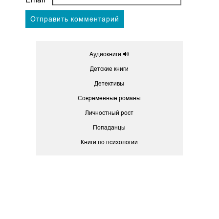
Аудиокниги 🔊
Детские книги
Детективы
Современные романы
Личностный рост
Попаданцы
Книги по психологии