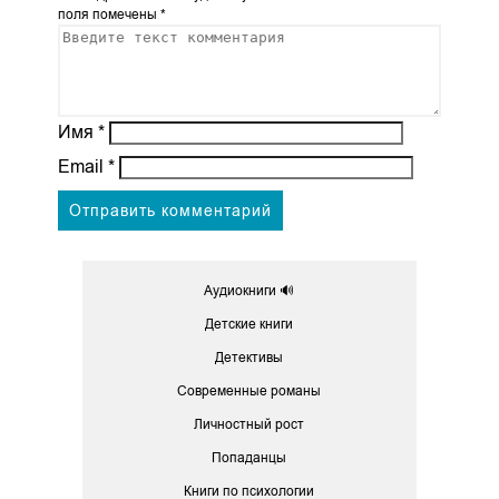
поля помечены
*
Имя
*
Email
*
Аудиокниги 🔊
Детские книги
Детективы
Современные романы
Личностный рост
Попаданцы
Книги по психологии