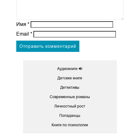
Имя
*
Email
*
Аудиокниги 🔊
Детские книги
Детективы
Современные романы
Личностный рост
Попаданцы
Книги по психологии