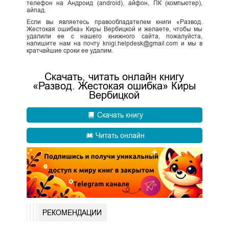
телефон на Андроид (android), айфон, ПК (компьютер),
айпад.
Если вы являетесь правообладателем книги «Развод.
Жестокая ошибка» Киры Вербицкой и желаете, чтобы мы
удалили ее с нашего книжного сайта, пожалуйста,
напишите нам на почту knigi.helpdesk@gmail.com и мы в
кратчайшие сроки ее удалим.
Скачать, читать онлайн книгу
«Развод. Жестокая ошибка» Киры
Вербицкой
Скачать книгу
Читать онлайн
РЕКОМЕНДАЦИИ