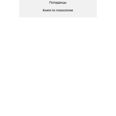
Попаданцы
Книги по психологии