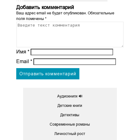
Добавить комментарий
Ваш адрес email не будет опубликован.
Обязательные
поля помечены
*
Имя
*
Email
*
Аудиокниги 🔊
Детские книги
Детективы
Современные романы
Личностный рост