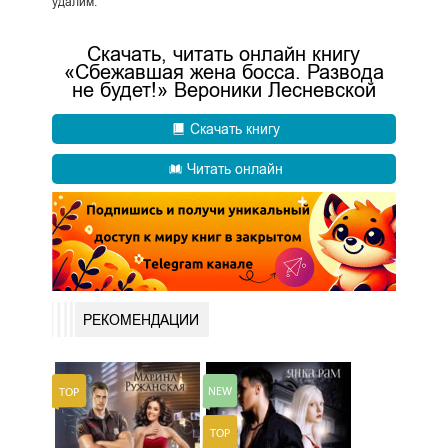
удалим.
Скачать, читать онлайн книгу
«Сбежавшая жена босса. Развода
не будет!» Вероники Лесневской
Скачать книгу
Читать онлайн
РЕКОМЕНДАЦИИ