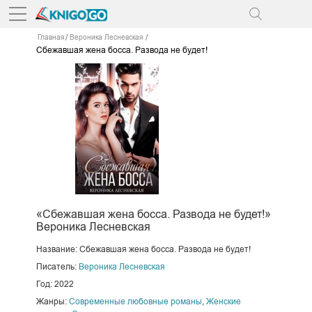
Главная
Вероника Лесневская
Сбежавшая жена босса. Развода не будет!
«Сбежавшая жена босса. Развода не будет!»
Вероника Лесневская
Название: Сбежавшая жена босса. Развода не будет!
Писатель:
Вероника Лесневская
Год: 2022
Жанры:
Современные любовные романы
,
Женские