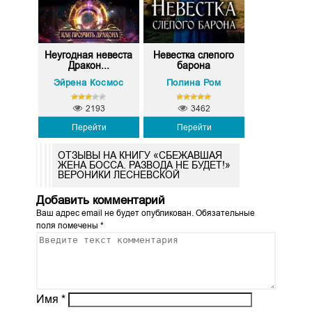
Неугодная невеста
Невестка слепого
Дракон...
барона
Эйрена Космос
Полина Ром
2193
3462
Перейти
Перейти
ОТЗЫВЫ НА КНИГУ «СБЕЖАВШАЯ
ЖЕНА БОССА. РАЗВОДА НЕ БУДЕТ!»
ВЕРОНИКИ ЛЕСНЕВСКОЙ
Добавить комментарий
Ваш адрес email не будет опубликован.
Обязательные
поля помечены
*
Имя
*