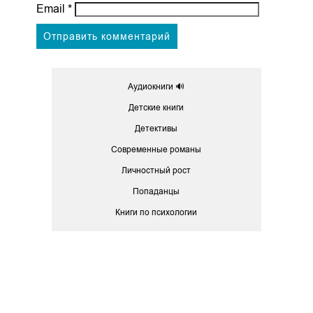
Email
*
Аудиокниги 🔊
Детские книги
Детективы
Современные романы
Личностный рост
Попаданцы
Книги по психологии