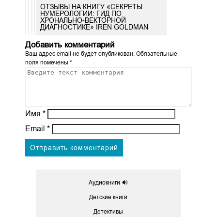
ОТЗЫВЫ НА КНИГУ «СЕКРЕТЫ
НУМЕРОЛОГИИ: ГИД ПО
ХРОНАЛЬНО-ВЕКТОРНОЙ
ДИАГНОСТИКЕ» IREN GOLDMAN
Добавить комментарий
Ваш адрес email не будет опубликован.
Обязательные
поля помечены
*
Имя
*
Email
*
Аудиокниги 🔊
Детские книги
Детективы