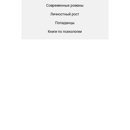
Современные романы
Личностный рост
Попаданцы
Книги по психологии