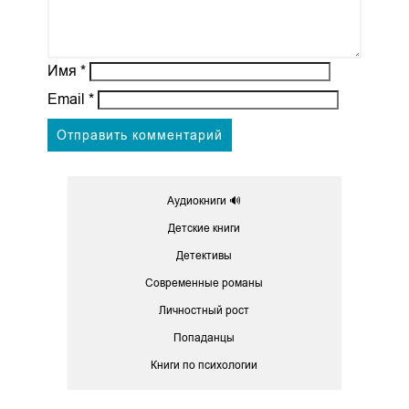
Имя
*
Email
*
Аудиокниги 🔊
Детские книги
Детективы
Современные романы
Личностный рост
Попаданцы
Книги по психологии