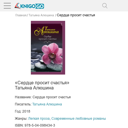
Сердце просит счастья
Главная
Татьяна Алюшина
«Сердце просит счастья»
Татьяна Алюшина
Название: Сердце просит счастья
Писатель:
Татьяна Алюшина
Год: 2018
Жанры:
Легкая проза
,
Современные любовные романы
ISBN: 978-5-04-098434-3