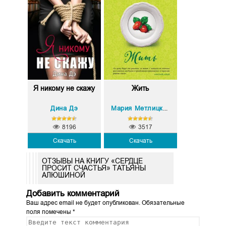
Я никому не скажу
Жить
Дина Дэ
Мария Метлицкая
8196
3517
Скачать
Скачать
ОТЗЫВЫ НА КНИГУ «СЕРДЦЕ
ПРОСИТ СЧАСТЬЯ» ТАТЬЯНЫ
АЛЮШИНОЙ
Добавить комментарий
Ваш адрес email не будет опубликован.
Обязательные
поля помечены
*